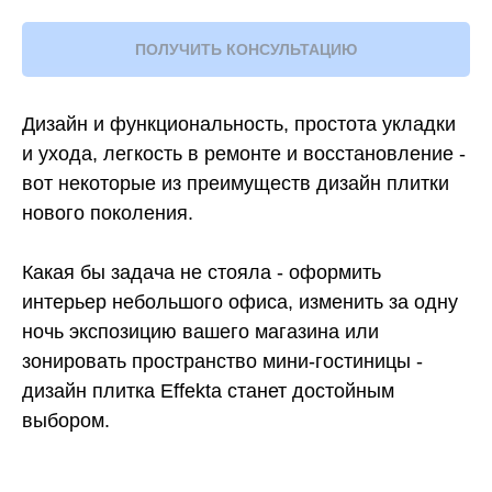
ПОЛУЧИТЬ КОНСУЛЬТАЦИЮ
Дизайн и функциональность, простота укладки
и ухода, легкость в ремонте и восстановление -
вот некоторые из преимуществ дизайн плитки
нового поколения.
Какая бы задача не стояла - оформить
интерьер небольшого офиса, изменить за одну
ночь экспозицию вашего магазина или
зонировать пространство мини-гостиницы -
дизайн плитка Effekta станет достойным
выбором.