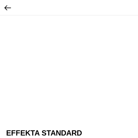
EFFEKTA STANDARD