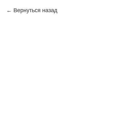
Вернуться назад