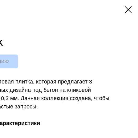
K
ЦИЮ
ловая плитка, которая предлагает 3
ых дизайна под бетон на кликовой
 0,3 мм. Данная коллекция создана, чтобы
астые запросы.
характеристики