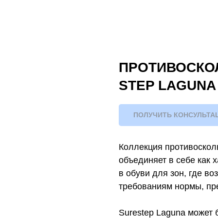
ПРОТИВОСКО
STEP LAGUNA
ПОЛУЧИТЬ КОНСУЛЬТА
Коллекция противоскол
объединяет в себе как 
в обуви для зон, где в
требованиям нормы, пр
Surestep Laguna может 