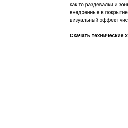
как то раздевалки и зо
внедренные в покрытие
визуальный эффект чис
Скачать технические 