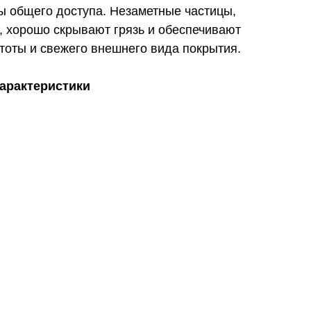
ны общего доступа. Незаметные частицы,
, хорошо скрывают грязь и обеспечивают
тоты и свежего внешнего вида покрытия.
характеристики