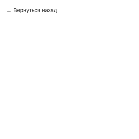
Вернуться назад