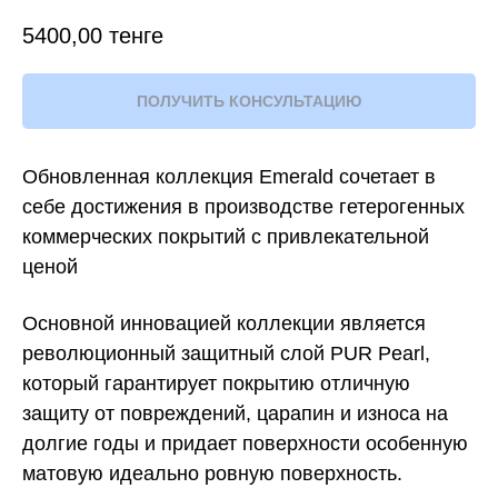
5400,00
тенге
ПОЛУЧИТЬ КОНСУЛЬТАЦИЮ
Обновленная коллекция Emerald сочетает в
себе достижения в производстве гетерогенных
коммерческих покрытий с привлекательной
ценой
Основной инновацией коллекции является
революционный защитный слой PUR Pearl,
который гарантирует покрытию отличную
защиту от повреждений, царапин и износа на
долгие годы и придает поверхности особенную
матовую идеально ровную поверхность.