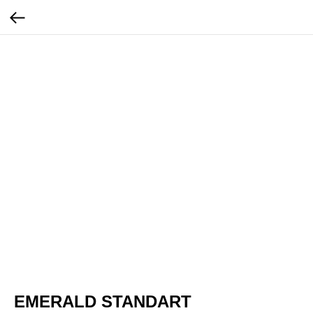
EMERALD STANDART