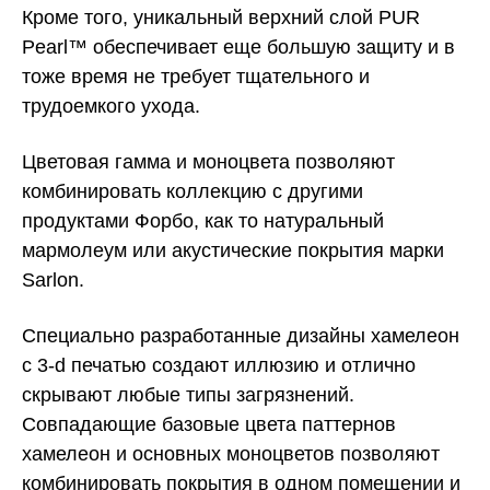
Кроме того, уникальный верхний слой PUR
Pearl™ обеспечивает еще большую защиту и в
тоже время не требует тщательного и
трудоемкого ухода.
Цветовая гамма и моноцвета позволяют
комбинировать коллекцию с другими
продуктами Форбо, как то натуральный
мармолеум или акустические покрытия марки
Sarlon.
Специально разработанные дизайны хамелеон
с 3-d печатью создают иллюзию и отлично
скрывают любые типы загрязнений.
Совпадающие базовые цвета паттернов
хамелеон и основных моноцветов позволяют
комбинировать покрытия в одном помещении и