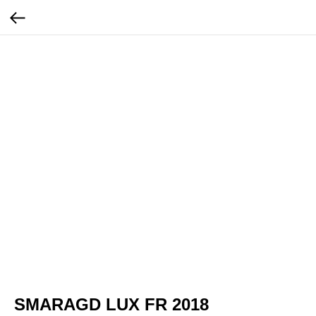
SMARAGD LUX FR 2018