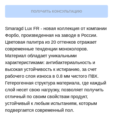
ПОЛУЧИТЬ КОНСУЛЬТАЦИЮ
Smaragd Lux FR - новая коллекция от компании
Форбо, произведенная на заводе в России.
Цветовая палитра из 20 оттенков отражает
современные тенденции моноколоров.
Материал обладает уникальными
характеристиками: антибактериальность и
высокая устойчивость к истиранию, за счет
рабочего слоя износа в 0.8 мм чистого ПВХ.
Гетерогенная структура материала, где каждый
слой несет свою нагрузку, позволяет получить
отличный по своим свойствам продукт,
устойчивый к любым испытаниям, которым
подвергается современный пол.