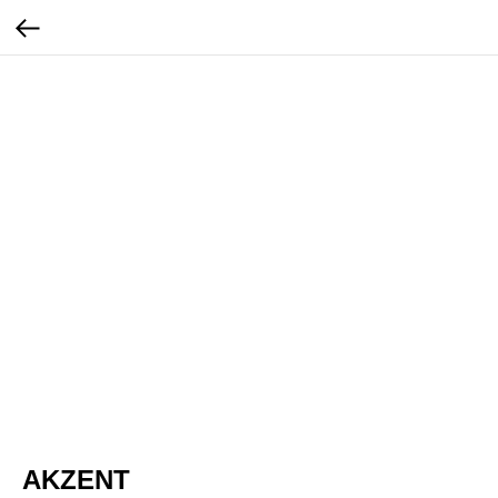
AKZENT