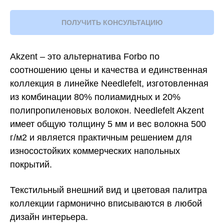
ПОЛУЧИТЬ КОНСУЛЬТАЦИЮ
Akzent – это альтернатива Forbo по
соотношению цены и качества и единственная
коллекция в линейке Needlefelt, изготовленная
из комбинации 80% полиамидных и 20%
полипропиленовых волокон. Needlefelt Akzent
имеет общую толщину 5 мм и вес волокна 500
г/м2 и является практичным решением для
износостойких коммерческих напольных
покрытий.
Текстильный внешний вид и цветовая палитра
коллекции гармонично вписываются в любой
дизайн интерьера.