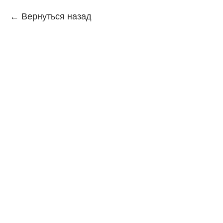
Вернуться назад