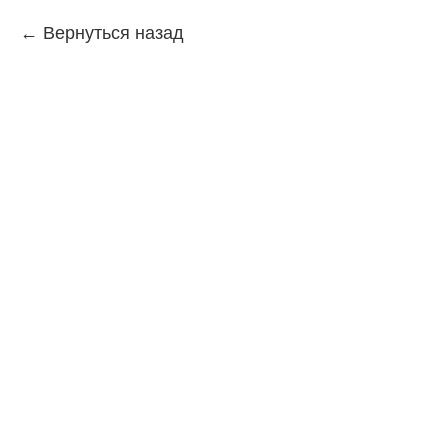
Вернуться назад