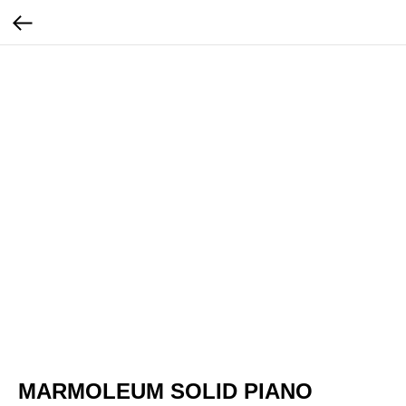
MARMOLEUM SOLID PIANO