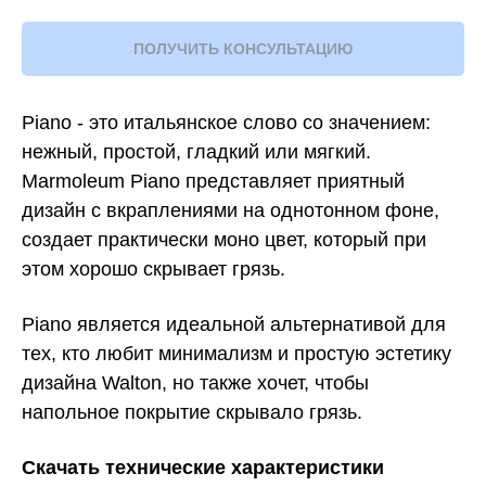
ПОЛУЧИТЬ КОНСУЛЬТАЦИЮ
Piano - это итальянское слово со значением:
нежный, простой, гладкий или мягкий.
Marmoleum Piano представляет приятный
дизайн с вкраплениями на однотонном фоне,
создает практически моно цвет, который при
этом хорошо скрывает грязь.
Piano является идеальной альтернативой для
тех, кто любит минимализм и простую эстетику
дизайна Walton, но также хочет, чтобы
напольное покрытие скрывало грязь.
Скачать технические характеристики