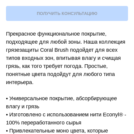
ПОЛУЧИТЬ КОНСУЛЬТАЦИЮ
Прекрасное функциональное покрытие,
подходящее для любой зоны. Наша коллекция
грязезащиты Coral Brush подойдет для всех
типов входных зон, впитывая влагу и счищая
грязь, как того требует погода. Простые,
понятные цвета подойдут для любого типа
интерьера.
• Универсальное покрытие, абсорбирующее
влагу и грязь
• Изготовлено с использованием нити Econyl® -
100% переработанного сырья
• Привлекательные моно цвета, которые