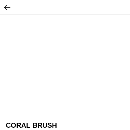
CORAL BRUSH