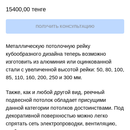
15400,00
тенге
ПОЛУЧИТЬ КОНСУЛЬТАЦИЮ
Металлическую потолочную рейку
кубообразного дизайна теперь возможно
изготовить из алюминия или оцинкованной
стали с увеличенной высотой рейки: 50, 80, 100,
85, 110, 160, 200, 250 и 300 мм.
Также, как и любой другой вид, реечный
подвесной потолок обладает присущими
данной категории потолков достоинствами. Под
декоративной поверхностью можно легко
спрятать сеть электропроводки, вентиляцию,