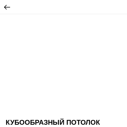
КУБООБРАЗНЫЙ ПОТОЛОК