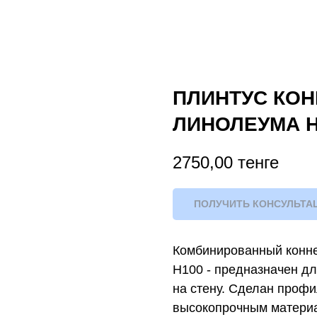
ПЛИНТУС КО
ЛИНОЛЕУМА H
2750,00
тенге
ПОЛУЧИТЬ КОНСУЛЬТА
Комбинированный конне
Н100 - предназначен дл
на стену. Сделан профи
высокопрочным матери