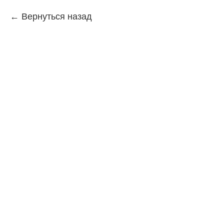
Вернуться назад