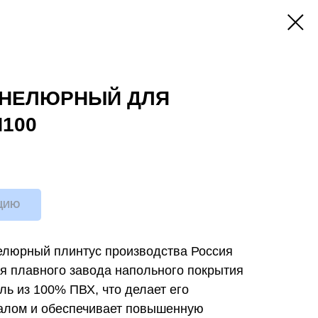
ННЕЛЮРНЫЙ ДЛЯ
100
ЦИЮ
люрный плинтус производства Россия
я плавного завода напольного покрытия
ль из 100% ПВХ, что делает его
алом и обеспечивает повышенную