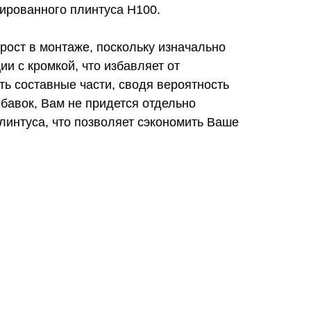
ированного плинтуса Н100.
рост в монтаже, поскольку изначально
ии с кромкой, что избавляет от
ь составные части, сводя вероятность
бавок, Вам не придется отдельно
линтуса, что позволяет сэкономить Ваше