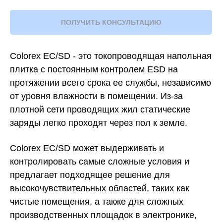
ПОЛУЧИТЬ КОНСУЛЬТАЦИЮ
Colorex EC/SD - это токопроводящая напольная
плитка с постоянным контролем ESD на
протяжении всего срока ее службы, независимо
от уровня влажности в помещении. Из-за
плотной сети проводящих жил статические
заряды легко проходят через пол к земле.
Colorex EC/SD может выдерживать и
контролировать самые сложные условия и
предлагает подходящее решение для
высокочувствительных областей, таких как
чистые помещения, а также для сложных
производственных площадок в электронике,