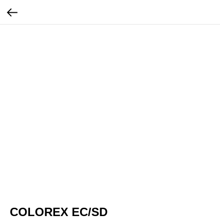
COLOREX EC/SD