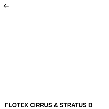
FLOTEX CIRRUS & STRATUS В