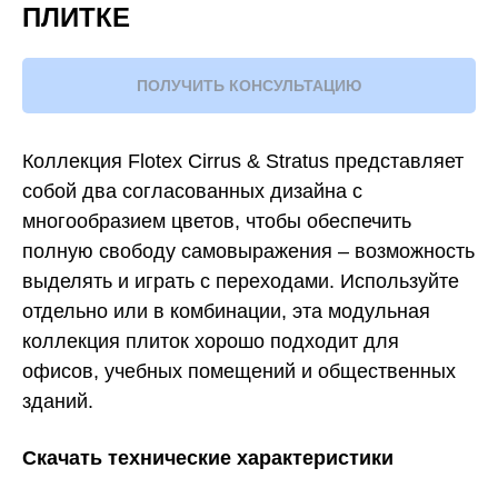
ПЛИТКЕ
ПОЛУЧИТЬ КОНСУЛЬТАЦИЮ
Коллекция Flotex Cirrus & Stratus представляет
собой два согласованных дизайна с
многообразием цветов, чтобы обеспечить
полную свободу самовыражения – возможность
выделять и играть с переходами. Используйте
отдельно или в комбинации, эта модульная
коллекция плиток хорошо подходит для
офисов, учебных помещений и общественных
зданий.
Скачать технические характеристики