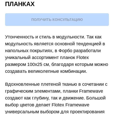
ПЛАНКАХ
ПОЛУЧИТЬ КОНСУЛЬТАЦИЮ
Утонченность и стиль в модульности. Так как
модульность является основной тенденцией в
напольных покрытиях, в Форбо разработали
уникальный ассортимент планок Flotex
размером 100x25 см, благодаря которым можно
создавать великолепные комбинации.
Вдохновленные плетеной тканью в сочетании с
графическим элементами, планки Framewave
создают как глубину, так и движение. Большой
выбор цветов делает Flotex Framewave
универсальным выбором для проектирования