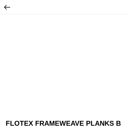
FLOTEX FRAMEWEAVE PLANKS В