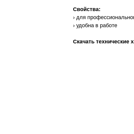
Свойства:
› для профессионально
› удобна в работе
Скачать технические 