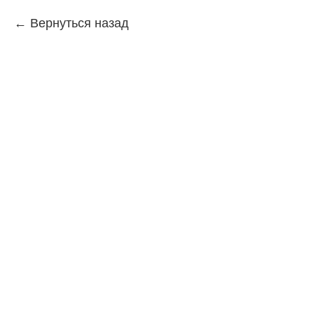
Вернуться назад