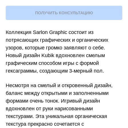
ПОЛУЧИТЬ КОНСУЛЬТАЦИЮ
Коллекция Sarlon Graphic состоит из
потрясающих графических и органических
узоров, которые громко заявляют о себе.
Новый дизайн Kubik вдохновлен смелым
графическим способом игры с формой
гексаграммы, создающим 3-мерный пол.
Несмотря на смелый и откровенный дизайн,
баланс между открытыми и заполненными
формами очень тонок. Игривый дизайн
вдохновлен от руки нарисованными
текстурами. Эта уникальная органическая
текстура прекрасно сочетается с