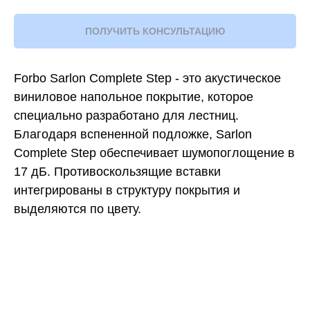
ПОЛУЧИТЬ КОНСУЛЬТАЦИЮ
Forbo Sarlon Complete Step - это акустическое
виниловое напольное покрытие, которое
специально разработано для лестниц.
Благодаря вспененной подложке, Sarlon
Complete Step обеспечивает шумопоглощение в
17 дБ. Противоскользящие вставки
интегрированы в структуру покрытия и
выделяются по цвету.