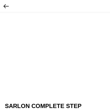
SARLON COMPLETE STEP